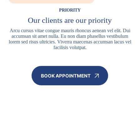
PRIORITY
Our clients are our priority
Arcu cursus vitae congue mauris rhoncus aenean vel elit. Dui
accumsan sit amet nulla. Eu non diam phasellus vestibulum
lorem sed risus ultricies. Viverra maecenas accumsan lacus vel
facilisis volutpat.
BOOK APPOINTMENT