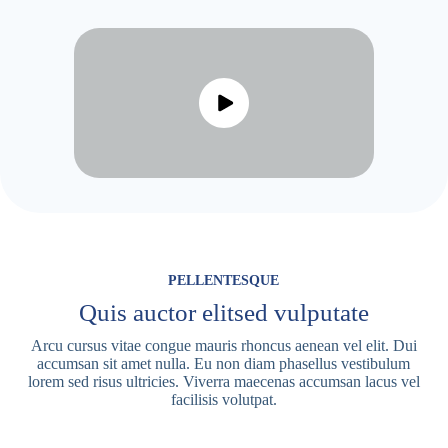
PELLENTESQUE
Quis auctor elitsed vulputate
Arcu cursus vitae congue mauris rhoncus aenean vel elit. Dui
accumsan sit amet nulla. Eu non diam phasellus vestibulum
lorem sed risus ultricies. Viverra maecenas accumsan lacus vel
facilisis volutpat.