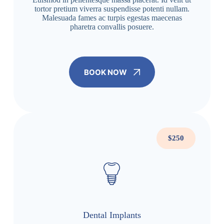
tortor pretium viverra suspendisse potenti nullam.
Malesuada fames ac turpis egestas maecenas
pharetra convallis posuere.
BOOK NOW
$250
Dental Implants