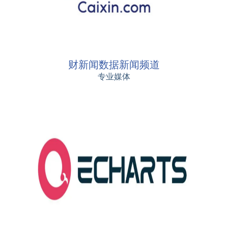
财新闻数据新闻频道
专业媒体