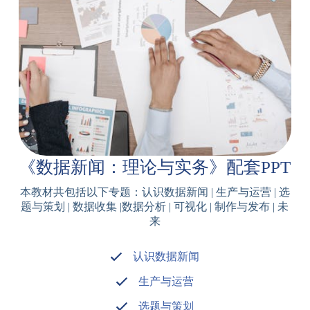
《数据新闻：理论与实务》配套PPT
本教材共包括以下专题：认识数据新闻 | 生产与运营 | 选
题与策划 | 数据收集 |数据分析 | 可视化 | 制作与发布 | 未
来
认识数据新闻
生产与运营
选题与策划