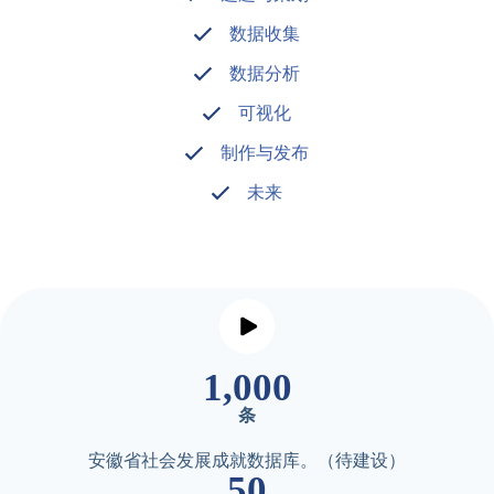
数据收集
数据分析
可视化
制作与发布
未来
1,000
条
安徽省社会发展成就数据库。（待建设）
50