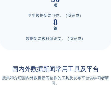
项
学生数据新闻习作。（待完成）
8
篇
数据新闻教科研论文。（待完成）
国内外数据新闻常用工具及平台
搜集和介绍国内外数据新闻创作的工具及发布平台供学习者研
习。