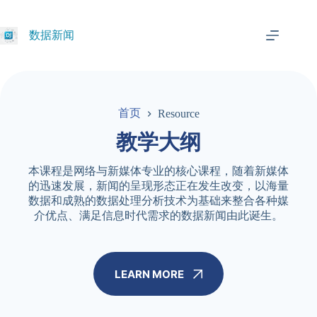
跳
过
数据新闻
内
容
首页
Resource
教学大纲
本课程是网络与新媒体专业的核心课程，随着新媒体
的迅速发展，新闻的呈现形态正在发生改变，以海量
数据和成熟的数据处理分析技术为基础来整合各种媒
介优点、满足信息时代需求的数据新闻由此诞生。
LEARN MORE