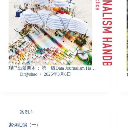
现已出版两本： 第一版Data Journalism Ha…
Dr@shao
2025年3月6日
案例库
案例汇编（一）