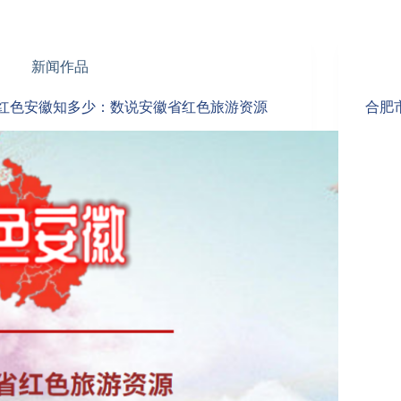
新闻作品
红色安徽知多少：数说安徽省红色旅游资源
合肥