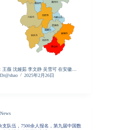
：王薇 沈娅茹 李文静 吴雪可 在安徽…
Dr@shao
2025年2月26日
News
00余支队伍，7500余人报名，第九届中国数