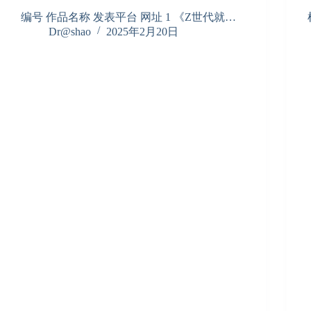
编号 作品名称 发表平台 网址 1 《Z世代就…
Dr@shao
2025年2月20日