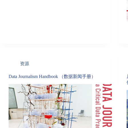
资源
Data Journalism Handbook （数据新闻手册）