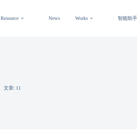
智能助
Resource
News
Works
文章: 11