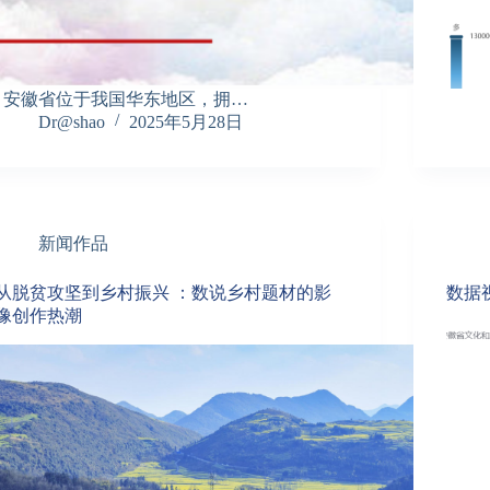
安徽省位于我国华东地区，拥…
Dr@shao
2025年5月28日
新闻作品
从脱贫攻坚到乡村振兴 ：数说乡村题材的影
数据
像创作热潮