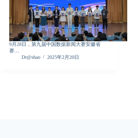
9月28日，第九届中国数据新闻大赛安徽省
赛…
Dr@shao
2025年2月20日