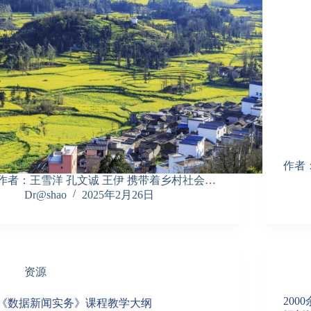
作者
作者：王雪洋 孔文诚 王伊 携带着乡村社会…
Dr@shao
2025年2月26日
资源
20
《数据新闻实务》课程教学大纲