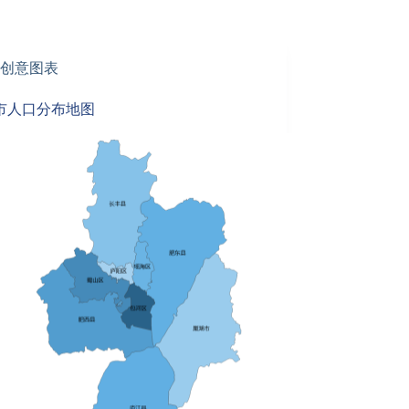
创意图表
市人口分布地图