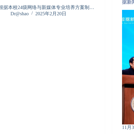
据新
根据本校24级网络与新媒体专业培养方案制…
Dr@shao
2025年2月20日
11