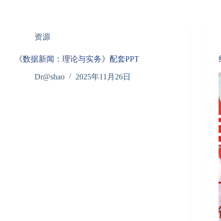
资源
《数据新闻：理论与实务》配套PPT
Dr@shao
2025年11月26日