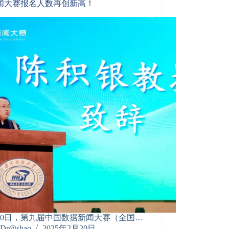
闻大赛报名人数再创新高！
月30日，第九届中国数据新闻大赛（全国…
Dr@shao
2025年2月20日