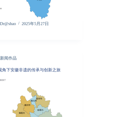
Dr@shao
2025年5月27日
新闻作品
视角下安徽非遗的传承与创新之旅